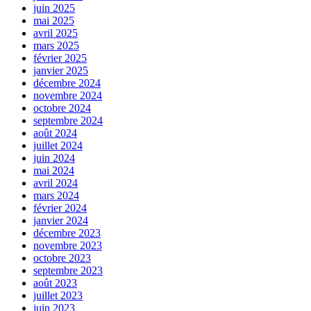
juin 2025
mai 2025
avril 2025
mars 2025
février 2025
janvier 2025
décembre 2024
novembre 2024
octobre 2024
septembre 2024
août 2024
juillet 2024
juin 2024
mai 2024
avril 2024
mars 2024
février 2024
janvier 2024
décembre 2023
novembre 2023
octobre 2023
septembre 2023
août 2023
juillet 2023
juin 2023