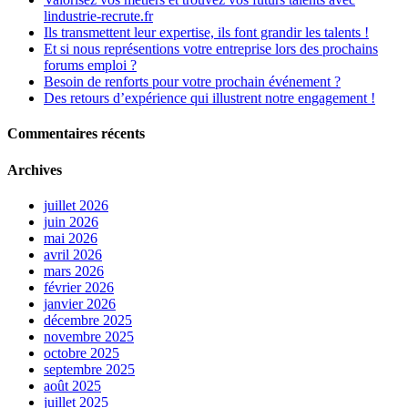
lindustrie-recrute.fr
Ils transmettent leur expertise, ils font grandir les talents !
Et si nous représentions votre entreprise lors des prochains
forums emploi ?
Besoin de renforts pour votre prochain événement ?
Des retours d’expérience qui illustrent notre engagement !
Commentaires récents
Archives
juillet 2026
juin 2026
mai 2026
avril 2026
mars 2026
février 2026
janvier 2026
décembre 2025
novembre 2025
octobre 2025
septembre 2025
août 2025
juillet 2025