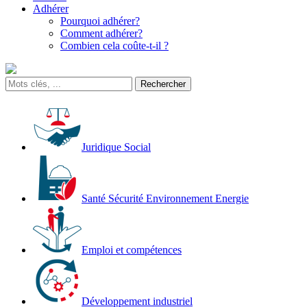
Adhérer
Pourquoi adhérer?
Comment adhérer?
Combien cela coûte-t-il ?
Juridique Social
Santé Sécurité Environnement Energie
Emploi et compétences
Développement industriel