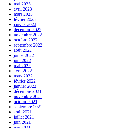
mai 2023
avril 2023
mars 2023
février 2023
janvier 2023
décembre 2022
novembre 2022
octobre 2022
septembre 2022
août 2022
juillet 2022
juin 2022
mai 2022
avril 2022
mars 2022
février 2022
janvier 2022
décembre 2021
novembre 2021
octobre 2021
septembre 2021
août 2021
juillet 2021
juin 2021
mai 2021