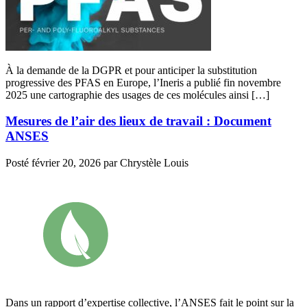
À la demande de la DGPR et pour anticiper la substitution
progressive des PFAS en Europe, l’Ineris a publié fin novembre
2025 une cartographie des usages de ces molécules ainsi […]
Mesures de l’air des lieux de travail : Document
ANSES
Posté
février 20, 2026
par
Chrystèle Louis
Dans un rapport d’expertise collective, l’ANSES fait le point sur la