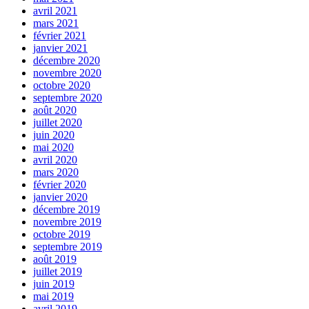
avril 2021
mars 2021
février 2021
janvier 2021
décembre 2020
novembre 2020
octobre 2020
septembre 2020
août 2020
juillet 2020
juin 2020
mai 2020
avril 2020
mars 2020
février 2020
janvier 2020
décembre 2019
novembre 2019
octobre 2019
septembre 2019
août 2019
juillet 2019
juin 2019
mai 2019
avril 2019