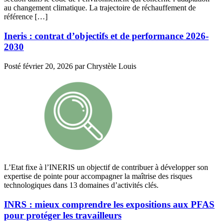
au changement climatique. La trajectoire de réchauffement de
référence […]
Ineris : contrat d’objectifs et de performance 2026-
2030
Posté
février 20, 2026
par
Chrystèle Louis
L’Etat fixe à l’INERIS un objectif de contribuer à développer son
expertise de pointe pour accompagner la maîtrise des risques
technologiques dans 13 domaines d’activités clés.
INRS : mieux comprendre les expositions aux PFAS
pour protéger les travailleurs