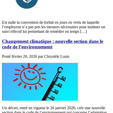
Est nulle la convention de forfait en jours en vertu de laquelle
l’employeur n’a pas pris les mesures nécessaires pour instituer un
suivi effectif lui permettant de remédier en temps […]
Changement climatique : nouvelle section dans le
code de l’environnement
Posté
février 20, 2026
par
Chrystèle Louis
Un décret, entré en vigueur le 26 janvier 2026, crée une nouvelle
section dans le code de l’environnement qui concerne l’adaptation