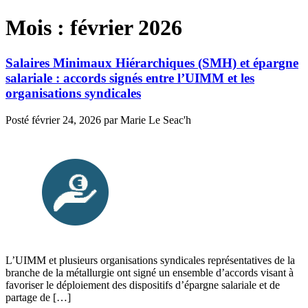
Mois :
février 2026
Salaires Minimaux Hiérarchiques (SMH) et épargne
salariale : accords signés entre l’UIMM et les
organisations syndicales
Posté
février 24, 2026
par
Marie Le Seac'h
L’UIMM et plusieurs organisations syndicales représentatives de la
branche de la métallurgie ont signé un ensemble d’accords visant à
favoriser le déploiement des dispositifs d’épargne salariale et de
partage de […]