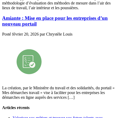
méthodologie d’évaluation des méthodes de mesure dans l’air des
lieux de travail, l’air intérieur et les poussières.
Amiante : Mise en place pour les entreprises d’un
nouveau portail
Posté
février 20, 2026
par
Chrystèle Louis
La création, par le Ministère du travail et des solidarités, du portail «
Mes démarches travail » vise à faciliter pour les entreprises les
démarches en ligne auprès des services […]
Articles récents
Valorisez vos métiers et trouvez vos futurs talents avec