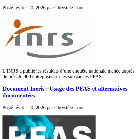
Posté
février 20, 2026
par
Chrystèle Louis
L’INRS a publié les résultats d’une enquête nationale menée auprès
de près de 900 entreprises sur les substances PFAS.
Document Ineris : Usage des PFAS et alternatives
documentées
Posté
février 20, 2026
par
Chrystèle Louis