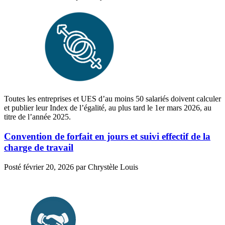
Toutes les entreprises et UES d’au moins 50 salariés doivent calculer
et publier leur Index de l’égalité, au plus tard le 1er mars 2026, au
titre de l’année 2025.
Convention de forfait en jours et suivi effectif de la
charge de travail
Posté
février 20, 2026
par
Chrystèle Louis