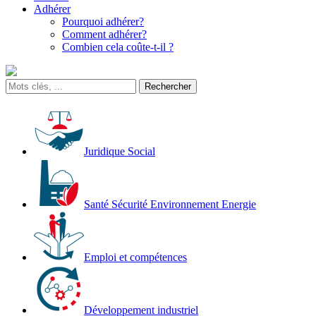
Adhérer
Pourquoi adhérer?
Comment adhérer?
Combien cela coûte-t-il ?
Juridique Social
Santé Sécurité Environnement Energie
Emploi et compétences
Développement industriel