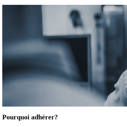
Pourquoi adhérer?