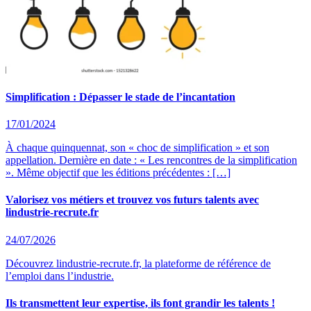
Simplification : Dépasser le stade de l’incantation
17/01/2024
À chaque quinquennat, son « choc de simplification » et son
appellation. Dernière en date : « Les rencontres de la simplification
». Même objectif que les éditions précédentes : […]
Valorisez vos métiers et trouvez vos futurs talents avec
lindustrie-recrute.fr
24/07/2026
Découvrez lindustrie-recrute.fr, la plateforme de référence de
l’emploi dans l’industrie.
Ils transmettent leur expertise, ils font grandir les talents !