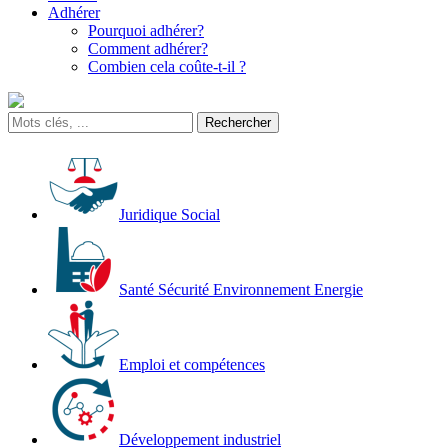
Adhérer
Pourquoi adhérer?
Comment adhérer?
Combien cela coûte-t-il ?
Juridique Social
Santé Sécurité Environnement Energie
Emploi et compétences
Développement industriel