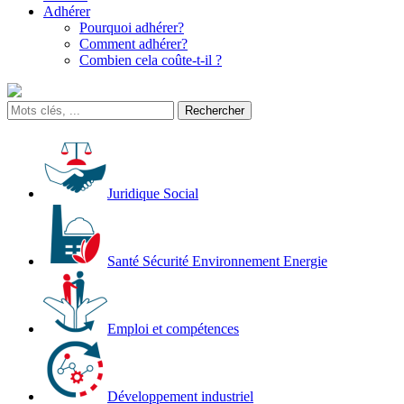
Adhérer
Pourquoi adhérer?
Comment adhérer?
Combien cela coûte-t-il ?
Juridique Social
Santé Sécurité Environnement Energie
Emploi et compétences
Développement industriel