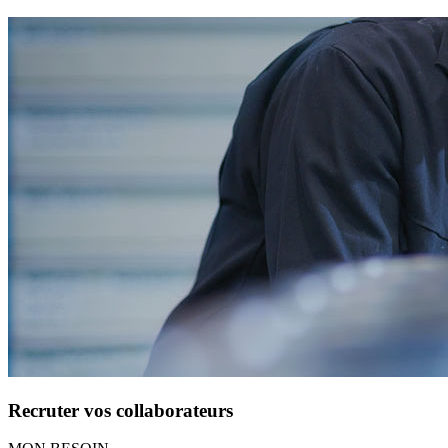
Recruter vos collaborateurs