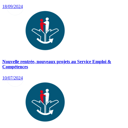
18/09/2024
Nouvelle rentrée, nouveaux projets au Service Emploi &
Compétences
10/07/2024