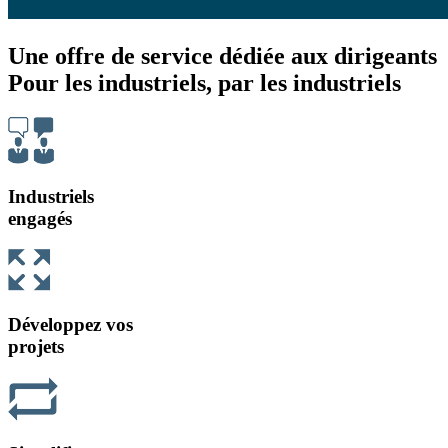
Une offre de service dédiée aux dirigeants
Pour les industriels, par les industriels
Industriels
engagés
Développez vos
projets