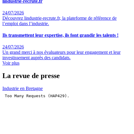
lindustrie-recrute.fr
24/07/2026
Découvrez lindustrie-recrute.fr, la plateforme de référence de
l’emploi dans l’industrie.
Ils transmettent leur expertise, ils font grandir les talents !
24/07/2026
Un grand merci à nos évaluateurs pour leur engagement et leur
investissement auprès des candidats.
Voir plus
La revue de presse
Industrie en Bretagne