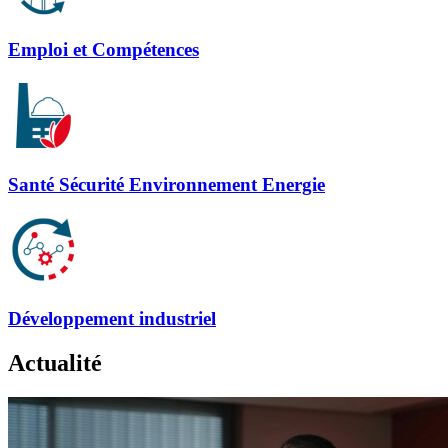
Emploi et Compétences
Santé Sécurité Environnement Energie
Développement industriel
Actualité