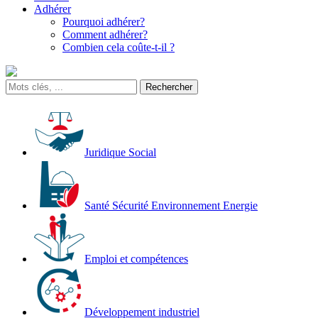
Adhérer
Pourquoi adhérer?
Comment adhérer?
Combien cela coûte-t-il ?
Juridique Social
Santé Sécurité Environnement Energie
Emploi et compétences
Développement industriel