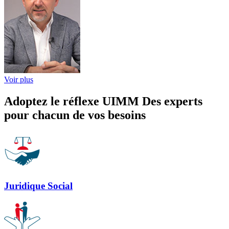
Voir plus
Adoptez le réflexe UIMM
Des experts
pour chacun de vos besoins
Juridique Social