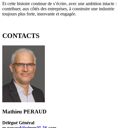
Et cette histoire continue de s’écrire, avec une ambition intacte :
contribuer, aux côtés des entreprises, à construire une industrie
toujours plus forte, innovante et engagée.
CONTACTS
Mathieu PERAUD
Délégué Général
m.peraud@uimm35-56.com