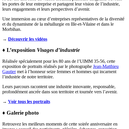
les portes de leur entreprise et partagent leur vision de l’industrie,
leurs engagements et leurs perspectives d’avenir.
Une immersion au cœur d’entreprises représentatives de la diversité
et du dynamisme de la métallurgie en Ille-et-Vilaine et dans le
Morbihan.
→
Découvrir les vidéos
♦ L’exposition
Visages d’industrie
Réalisée spécialement pour les 80 ans de l’UIMM 35-56, cette
exposition de portraits réalisés par le photographe
Jean-Matthieu
Gautier
met à l’honneur seize femmes et hommes qui incarnent
l’industrie de notre territoire.
Leurs parcours racontent une industrie innovante, responsable,
profondément ancrée dans son territoire et tournée vers l’avenir.
→
Voir tous les portraits
♦ Galerie photo
Retrouvez les meilleurs moments de cette soirée anniversaire en