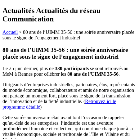
Actualités Actualités du réseau
Communication
Accueil
>
80 ans de l’UIMM 35-56 : une soirée anniversaire placée
sous le signe de l’engagement industriel
80 ans de l’UIMM 35-56 : une soirée anniversaire
placée sous le signe de l’engagement industriel
Le 25 juin dernier, plus de
330 participants
se sont retrouvés au
MeM à Rennes pour célébrer les
80 ans de l’UIMM 35-56
.
Dirigeants d’entreprises industrielles, partenaires, élus, représentants
du monde économique, collaborateurs et amis de notre organisation
ont partagé un moment fort, placé sous le signe de la transmission,
de l’innovation et de la fierté industrielle. (
Retrouvez-ici le
programme détaillé
)
Cette soirée anniversaire était avant tout l’occasion de rappeler
qu’au-delà de ses entreprises, l’industrie est une aventure
profondément humaine et collective, qui contribue chaque jour à la
vitalité économique, sociale et territoriale de l’Ille-et-Vilaine et du