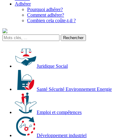
Adhérer
Pourquoi adhérer?
Comment adhérer?
Combien cela coûte-t-il ?
Juridique Social
Santé Sécurité Environnement Energie
Emploi et compétences
Développement industriel