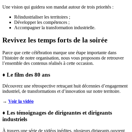
Une vision qui guidera son mandat autour de trois priorités :
Réindustrialiser les territoires ;
Développer les compétences ;
Accompagner la transformation industrielle.
Revivez les temps forts de la soirée
Parce que cette célébration marque une étape importante dans
l’histoire de notre organisation, nous vous proposons de retrouver
l’ensemble des contenus réalisés à cette occasion.
♦ Le film des 80 ans
Découvrez une rétrospective retraçant huit décennies d’engagement
industriel, de transformations et d’innovation sur notre territoire.
→
Voir la vidéo
♦ Les témoignages de dirigeantes et dirigeants
industriels
À travers une série de vidéos inédites, plusieurs dirigeants ouvrent