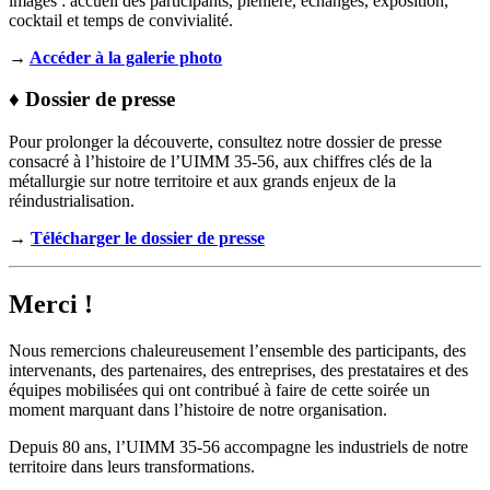
images : accueil des participants, plénière, échanges, exposition,
cocktail et temps de convivialité.
→
Accéder à la galerie photo
♦ Dossier de presse
Pour prolonger la découverte, consultez notre dossier de presse
consacré à l’histoire de l’UIMM 35-56, aux chiffres clés de la
métallurgie sur notre territoire et aux grands enjeux de la
réindustrialisation.
→
Télécharger le dossier de presse
Merci !
Nous remercions chaleureusement l’ensemble des participants, des
intervenants, des partenaires, des entreprises, des prestataires et des
équipes mobilisées qui ont contribué à faire de cette soirée un
moment marquant dans l’histoire de notre organisation.
Depuis 80 ans, l’UIMM 35-56 accompagne les industriels de notre
territoire dans leurs transformations.