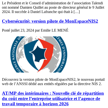
Le Président et le Conseil d’administration de l’association Talendi
ont nommé Damien Quillet au poste de directeur général le 9 Juillet
2024. Il succède à Daniel Lafranche qui était à […]
Cybersécurité: version pilote de MonEspaceNIS2
Posté
juillet 23, 2024
par
Emilie LE MENÉ
Découvrez la version pilote de MonEspaceNIS2, le nouveau portail
web de l’ANSSI dédié aux entités régulées par la directive NIS 2.
AT/MP des intérimaires : Nouvelle clé de répartition
du coût entre l’entreprise utilisatrice et l’agence de
travail temporaire à horizon 2026