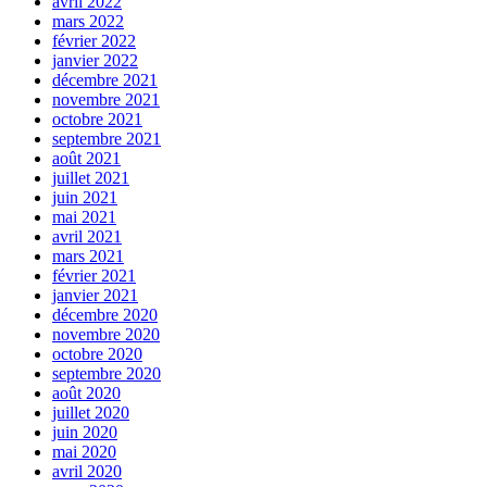
avril 2022
mars 2022
février 2022
janvier 2022
décembre 2021
novembre 2021
octobre 2021
septembre 2021
août 2021
juillet 2021
juin 2021
mai 2021
avril 2021
mars 2021
février 2021
janvier 2021
décembre 2020
novembre 2020
octobre 2020
septembre 2020
août 2020
juillet 2020
juin 2020
mai 2020
avril 2020