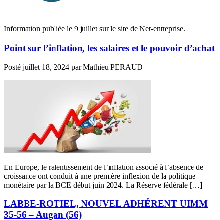
Information publiée le 9 juillet sur le site de Net-entreprise.
Point sur l’inflation, les salaires et le pouvoir d’achat
Posté
juillet 18, 2024
par
Mathieu PERAUD
En Europe, le ralentissement de l’inflation associé à l’absence de
croissance ont conduit à une première inflexion de la politique
monétaire par la BCE début juin 2024. La Réserve fédérale […]
LABBE-ROTIEL, NOUVEL ADHÉRENT UIMM
35-56 – Augan (56)