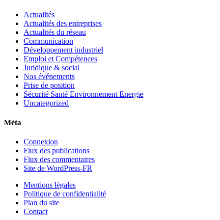
Actualités
Actualités des entreprises
Actualités du réseau
Communication
Développement industriel
Emploi et Compétences
Juridique & social
Nos événements
Prise de position
Sécurité Santé Environnement Energie
Uncategorized
Méta
Connexion
Flux des publications
Flux des commentaires
Site de WordPress-FR
Mentions légales
Politique de confidentialité
Plan du site
Contact