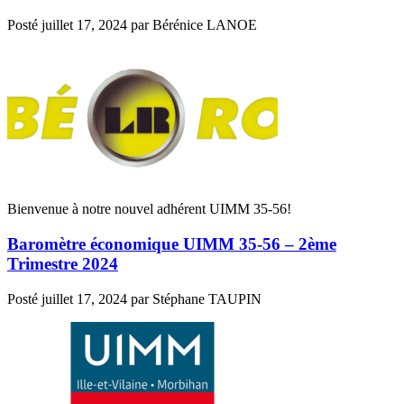
Posté
juillet 17, 2024
par
Bérénice LANOE
Bienvenue à notre nouvel adhérent UIMM 35-56!
Baromètre économique UIMM 35-56 – 2ème
Trimestre 2024
Posté
juillet 17, 2024
par
Stéphane TAUPIN