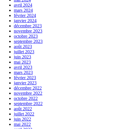
avril 2024
mars 2024
février 2024
janvier 2024
décembre 2023
novembre 2023
octobre 2023
septembre 2023
août 2023
juillet 2023
juin 2023
mai 2023
avril 2023
mars 2023
février 2023
janvier 2023
décembre 2022
novembre 2022
octobre 2022
septembre 2022
août 2022
juillet 2022
juin 2022
mai 2022