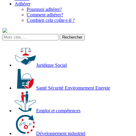
Adhérer
Pourquoi adhérer?
Comment adhérer?
Combien cela coûte-t-il ?
Juridique Social
Santé Sécurité Environnement Energie
Emploi et compétences
Développement industriel