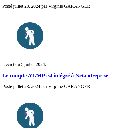
Posté
juillet 23, 2024
par
Virginie GARANGER
Décret du 5 juillet 2024.
Le compte AT/MP est intégré à Net-entreprise
Posté
juillet 23, 2024
par
Virginie GARANGER