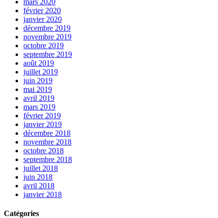
mars 2020
février 2020
janvier 2020
décembre 2019
novembre 2019
octobre 2019
septembre 2019
août 2019
juillet 2019
juin 2019
mai 2019
avril 2019
mars 2019
février 2019
janvier 2019
décembre 2018
novembre 2018
octobre 2018
septembre 2018
juillet 2018
juin 2018
avril 2018
janvier 2018
Catégories