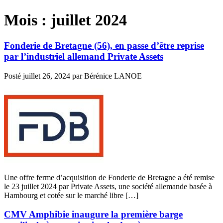
Mois :
juillet 2024
Fonderie de Bretagne (56), en passe d’être reprise
par l’industriel allemand Private Assets
Posté
juillet 26, 2024
par
Bérénice LANOE
Une offre ferme d’acquisition de Fonderie de Bretagne a été remise
le 23 juillet 2024 par Private Assets, une société allemande basée à
Hambourg et cotée sur le marché libre […]
CMV Amphibie inaugure la première barge