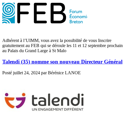
Adhérent à l’UIMM, vous avez la possibilité de vous Inscrire
gratuitement au FEB qui se déroule les 11 et 12 septembre prochain
au Palais du Grand Large à St Malo
Talendi (35) nomme son nouveau Directeur Général
Posté
juillet 24, 2024
par
Bérénice LANOE