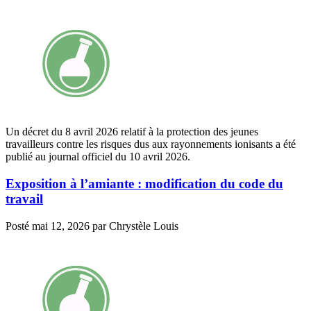
Un décret du 8 avril 2026 relatif à la protection des jeunes
travailleurs contre les risques dus aux rayonnements ionisants a été
publié au journal officiel du 10 avril 2026.
Exposition à l’amiante : modification du code du
travail
Posté
mai 12, 2026
par
Chrystèle Louis