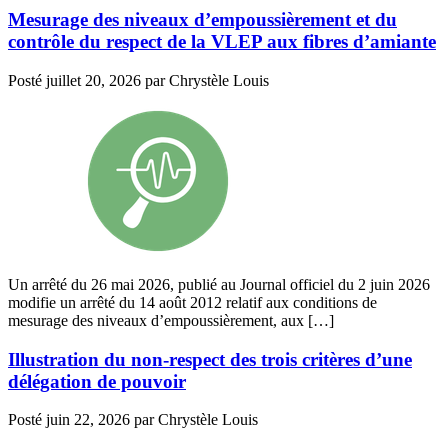
Mesurage des niveaux d’empoussièrement et du
contrôle du respect de la VLEP aux fibres d’amiante
Posté
juillet 20, 2026
par
Chrystèle Louis
Un arrêté du 26 mai 2026, publié au Journal officiel du 2 juin 2026
modifie un arrêté du 14 août 2012 relatif aux conditions de
mesurage des niveaux d’empoussièrement, aux […]
Illustration du non-respect des trois critères d’une
délégation de pouvoir
Posté
juin 22, 2026
par
Chrystèle Louis