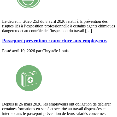
Le décret n° 2026-253 du 8 avril 2026 relatif à la prévention des
risques liés à l’exposition professionnelle à certains agents chimiques
dangereux et au contrôle de l’inspection du travail […]
Passeport prévention : ouverture aux employeurs
Posté
avril 10, 2026
par
Chrystèle Louis
Depuis le 26 mars 2026, les employeurs ont obligation de déclarer
certaines formations en santé et sécurité au travail dispensées en
interne dans le passeport prévention de leurs salariés concernés.