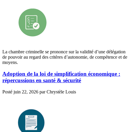
La chambre criminelle se prononce sur la validité d’une délégation
de pouvoir au regard des critères d’autonomie, de compétence et de
moyens.
Adoption de la loi de simplification économique :
répercussions en santé & sécurité
Posté
juin 22, 2026
par
Chrystèle Louis