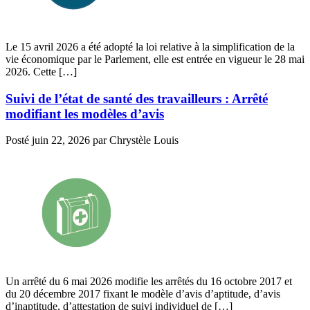
Le 15 avril 2026 a été adopté la loi relative à la simplification de la
vie économique par le Parlement, elle est entrée en vigueur le 28 mai
2026. Cette […]
Suivi de l’état de santé des travailleurs : Arrêté
modifiant les modèles d’avis
Posté
juin 22, 2026
par
Chrystèle Louis
Un arrêté du 6 mai 2026 modifie les arrêtés du 16 octobre 2017 et
du 20 décembre 2017 fixant le modèle d’avis d’aptitude, d’avis
d’inaptitude, d’attestation de suivi individuel de […]