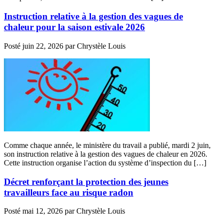
Instruction relative à la gestion des vagues de
chaleur pour la saison estivale 2026
Posté
juin 22, 2026
par
Chrystèle Louis
Comme chaque année, le ministère du travail a publié, mardi 2 juin,
son instruction relative à la gestion des vagues de chaleur en 2026.
Cette instruction organise l’action du système d’inspection du […]
Décret renforçant la protection des jeunes
travailleurs face au risque radon
Posté
mai 12, 2026
par
Chrystèle Louis