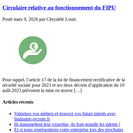
Circulaire relative au fonctionnement du FIPU
Posté
mars 9, 2026
par
Chrystèle Louis
Pour rappel, l’article 17 de la loi de financement rectificative de la
sécurité sociale pour 2023 et ses deux décrets d’application du 10
août 2023 prévoient la mise en œuvre […]
Articles récents
Valorisez vos métiers et trouvez vos futurs talents avec
lindustrie-recrute.fr
Ils transmettent leur expertise, ils font grandir les talents !
Et si nous représentions votre entreprise lors des prochains