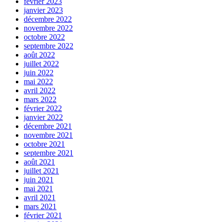
février 2023
janvier 2023
décembre 2022
novembre 2022
octobre 2022
septembre 2022
août 2022
juillet 2022
juin 2022
mai 2022
avril 2022
mars 2022
février 2022
janvier 2022
décembre 2021
novembre 2021
octobre 2021
septembre 2021
août 2021
juillet 2021
juin 2021
mai 2021
avril 2021
mars 2021
février 2021