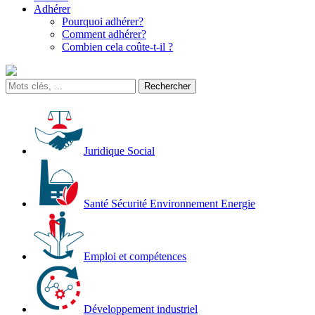
Adhérer
Pourquoi adhérer?
Comment adhérer?
Combien cela coûte-t-il ?
Juridique Social
Santé Sécurité Environnement Energie
Emploi et compétences
Développement industriel