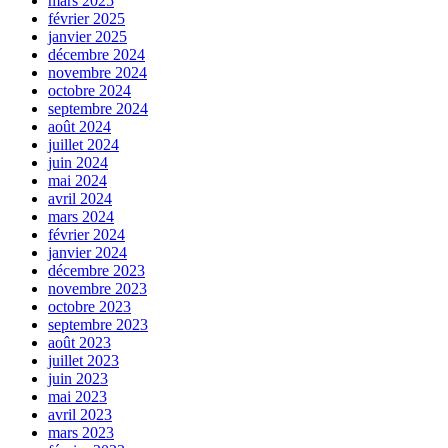
mars 2025
février 2025
janvier 2025
décembre 2024
novembre 2024
octobre 2024
septembre 2024
août 2024
juillet 2024
juin 2024
mai 2024
avril 2024
mars 2024
février 2024
janvier 2024
décembre 2023
novembre 2023
octobre 2023
septembre 2023
août 2023
juillet 2023
juin 2023
mai 2023
avril 2023
mars 2023