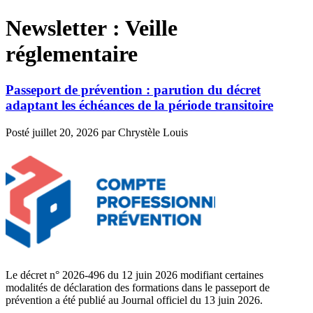
Newsletter :
Veille
réglementaire
Passeport de prévention : parution du décret
adaptant les échéances de la période transitoire
Posté
juillet 20, 2026
par
Chrystèle Louis
Le décret n° 2026-496 du 12 juin 2026 modifiant certaines
modalités de déclaration des formations dans le passeport de
prévention a été publié au Journal officiel du 13 juin 2026.