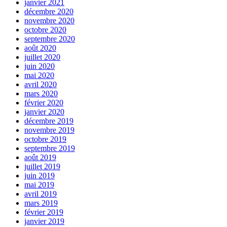
janvier 2021
décembre 2020
novembre 2020
octobre 2020
septembre 2020
août 2020
juillet 2020
juin 2020
mai 2020
avril 2020
mars 2020
février 2020
janvier 2020
décembre 2019
novembre 2019
octobre 2019
septembre 2019
août 2019
juillet 2019
juin 2019
mai 2019
avril 2019
mars 2019
février 2019
janvier 2019