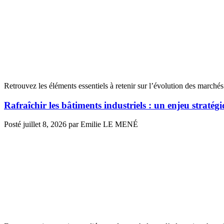
Retrouvez les éléments essentiels à retenir sur l’évolution des marchés 
Rafraîchir les bâtiments industriels : un enjeu straté
Posté
juillet 8, 2026
par
Emilie LE MENÉ