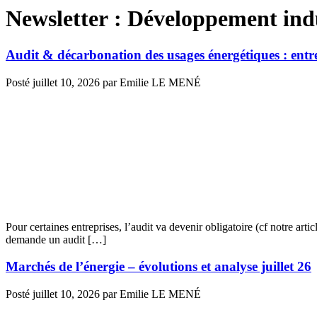
Newsletter :
Développement indu
Audit & décarbonation des usages énergétiques : entre
Posté
juillet 10, 2026
par
Emilie LE MENÉ
Pour certaines entreprises, l’audit va devenir obligatoire (cf notre a
demande un audit […]
Marchés de l’énergie – évolutions et analyse juillet 26
Posté
juillet 10, 2026
par
Emilie LE MENÉ