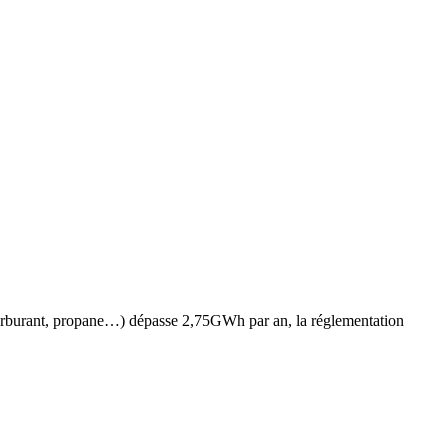
az, carburant, propane…) dépasse 2,75GWh par an, la réglementation