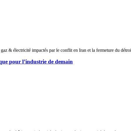
gaz & électricité impactés par le conflit en Iran et la fermeture du détr
gique pour l’industrie de demain