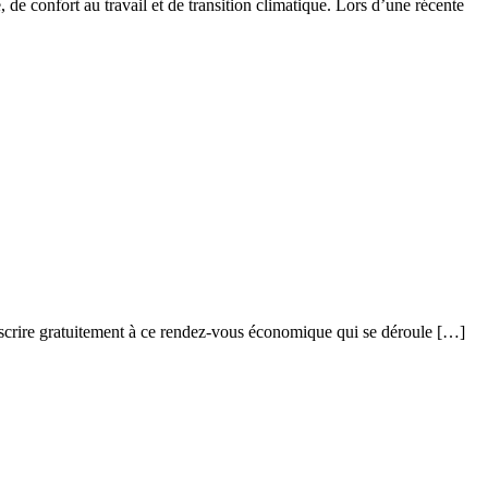
 de confort au travail et de transition climatique. Lors d’une récente
crire gratuitement à ce rendez-vous économique qui se déroule […]