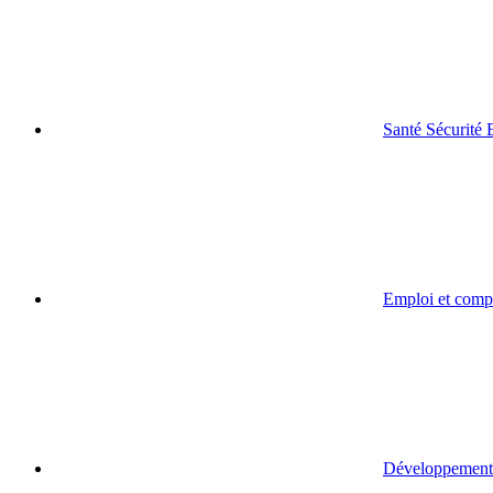
Santé Sécurité
Emploi et comp
Développement 