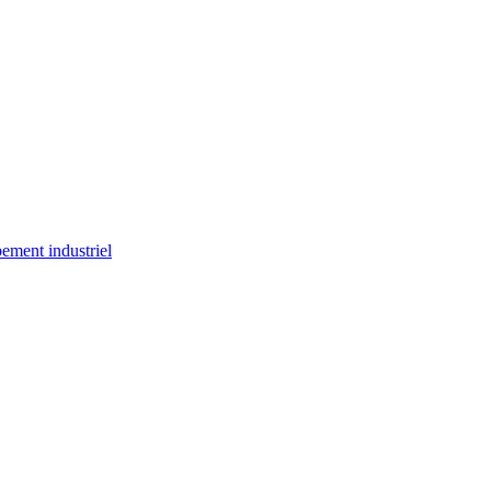
ement industriel