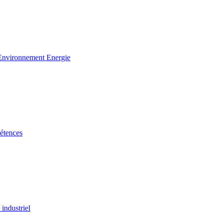
 Environnement Energie
étences
industriel