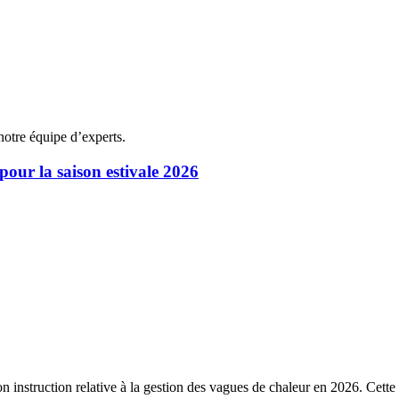
notre équipe d’experts.
 pour la saison estivale 2026
n instruction relative à la gestion des vagues de chaleur en 2026. Cette