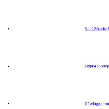
Santé Sécurité
Emploi et comp
Développement 