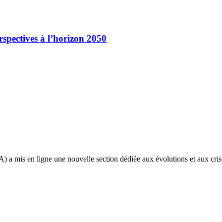
rspectives à l’horizon 2050
 a mis en ligne une nouvelle section dédiée aux évolutions et aux cris