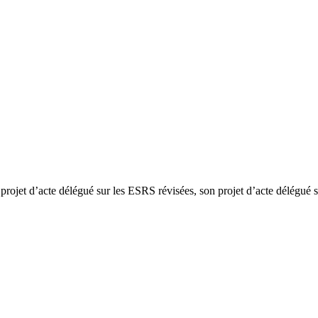
ojet d’acte délégué sur les ESRS révisées, son projet d’acte délégué su