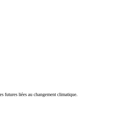
es futures liées au changement climatique.