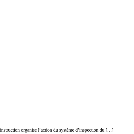
 instruction organise l’action du système d’inspection du […]