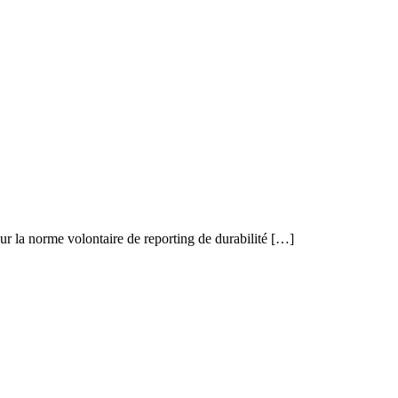
r la norme volontaire de reporting de durabilité […]