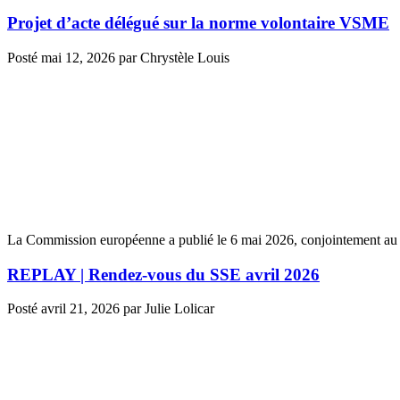
Projet d’acte délégué sur la norme volontaire VSME
Posté
mai 12, 2026
par
Chrystèle Louis
La Commission européenne a publié le 6 mai 2026, conjointement au pr
REPLAY | Rendez-vous du SSE avril 2026
Posté
avril 21, 2026
par
Julie Lolicar