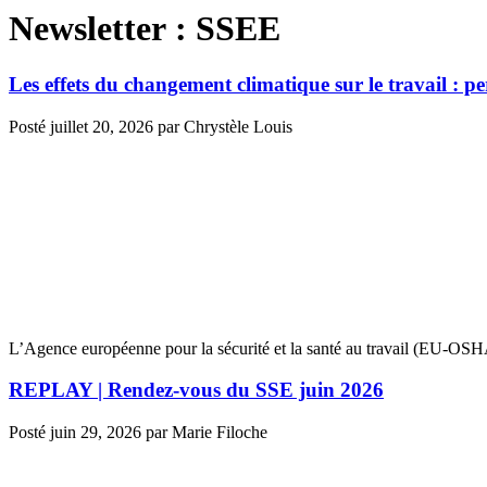
Newsletter :
SSEE
Les effets du changement climatique sur le travail : pe
Posté
juillet 20, 2026
par
Chrystèle Louis
L’Agence européenne pour la sécurité et la santé au travail (EU-OSHA)
REPLAY | Rendez-vous du SSE juin 2026
Posté
juin 29, 2026
par
Marie Filoche