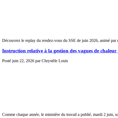
Découvrez le replay du rendez-vous du SSE de juin 2026, animé par 
Instruction relative à la gestion des vagues de chaleur
Posté
juin 22, 2026
par
Chrystèle Louis
Comme chaque année, le ministère du travail a publié, mardi 2 juin, so