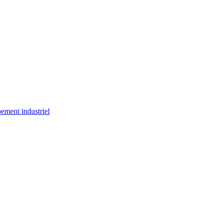
ement industriel