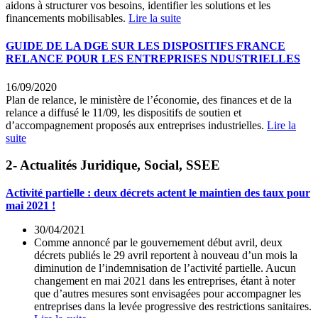
aidons à structurer vos besoins, identifier les solutions et les
financements mobilisables.
Lire la suite
GUIDE DE LA DGE SUR LES DISPOSITIFS FRANCE
RELANCE POUR LES ENTREPRISES NDUSTRIELLES
16/09/2020
Plan de relance, le ministère de l’économie, des finances et de la
relance a diffusé le 11/09, les dispositifs de soutien et
d’accompagnement proposés aux entreprises industrielles.
Lire la
suite
2- Actualités Juridique, Social, SSEE
Activité partielle : deux décrets actent le maintien des taux pour
mai 2021 !
30/04/2021
Comme annoncé par le gouvernement début avril, deux
décrets publiés le 29 avril reportent à nouveau d’un mois la
diminution de l’indemnisation de l’activité partielle. Aucun
changement en mai 2021 dans les entreprises, étant à noter
que d’autres mesures sont envisagées pour accompagner les
entreprises dans la levée progressive des restrictions sanitaires.