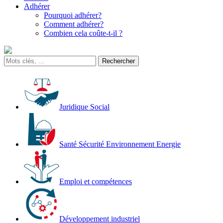
Adhérer
Pourquoi adhérer?
Comment adhérer?
Combien cela coûte-t-il ?
Juridique Social
Santé Sécurité Environnement Energie
Emploi et compétences
Développement industriel