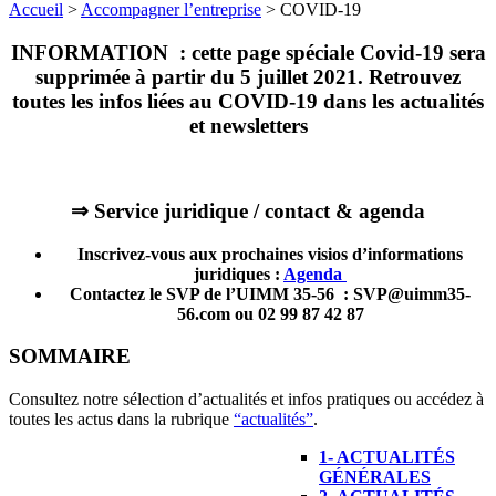
Accueil
>
Accompagner l’entreprise
>
COVID-19
INFORMATION : cette page spéciale Covid-19 sera
supprimée à partir du 5 juillet 2021.
Retrouvez
toutes les infos liées au COVID-19 dans les actualités
et newsletters
⇒ Service juridique / contact & agenda
Inscrivez-vous aux prochaines visios d’informations
juridiques :
Agenda
Contactez le SVP de l’UIMM 35-56 : SVP@uimm35-
56.com ou 02 99 87 42 87
SOMMAIRE
Consultez notre sélection d’actualités et infos pratiques ou accédez à
toutes les actus dans la rubrique
“actualités”
.
1- ACTUALITÉS
GÉNÉRALES