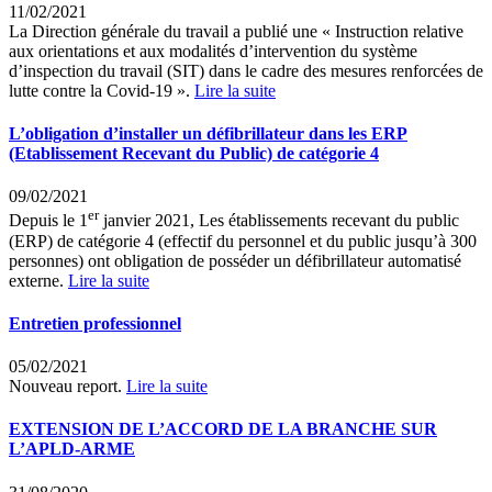
11/02/2021
La Direction générale du travail a publié une « Instruction relative
aux orientations et aux modalités d’intervention du système
d’inspection du travail (SIT) dans le cadre des mesures renforcées de
lutte contre la Covid-19 ».
Lire la suite
L’obligation d’installer un défibrillateur dans les ERP
(Etablissement Recevant du Public) de catégorie 4
09/02/2021
er
Depuis le 1
janvier 2021, Les établissements recevant du public
(ERP) de catégorie 4 (effectif du personnel et du public jusqu’à 300
personnes) ont obligation de posséder un défibrillateur automatisé
externe.
Lire la suite
Entretien professionnel
05/02/2021
Nouveau report.
Lire la suite
EXTENSION DE L’ACCORD DE LA BRANCHE SUR
L’APLD-ARME