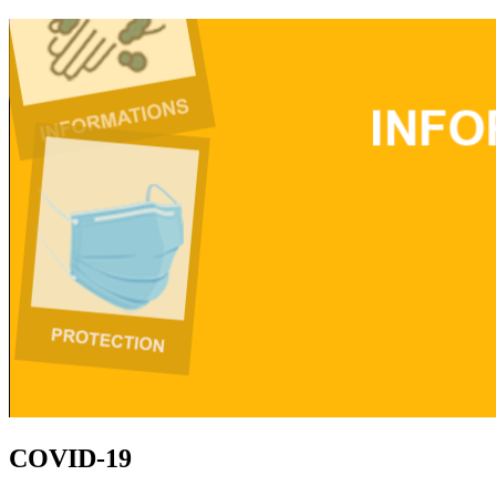
COVID-19