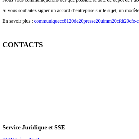
Si vous souhaitez signer un accord d’entreprise sur le sujet, un modèl
En savoir plus :
communiquecc8120de20presse20uimm20cfdt20cfe-c
CONTACTS
Service Juridique et SSE