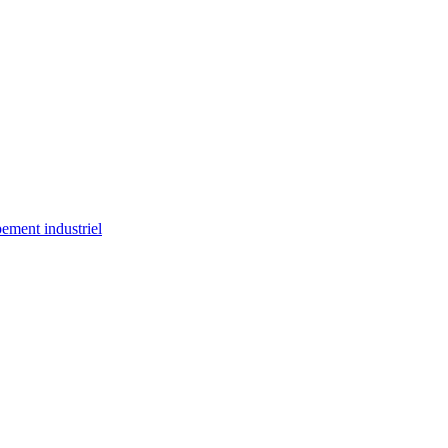
ement industriel