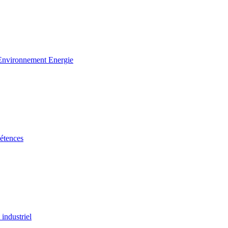
 Environnement Energie
étences
industriel