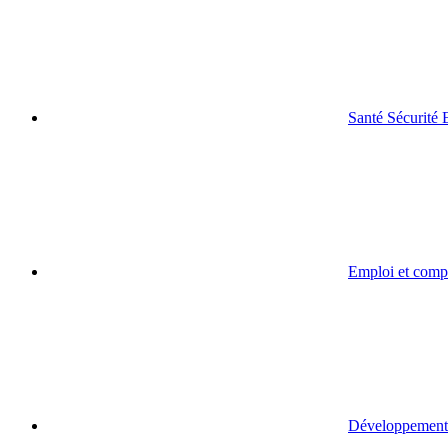
Santé Sécurité
Emploi et comp
Développement 