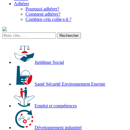
Adhérer
Pourquoi adhérer?
Comment adhérer?
Combien cela coûte-t-il ?
Juridique Social
Santé Sécurité Environnement Energie
Emploi et compétences
Développement industriel