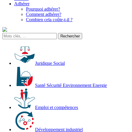
Adhérer
Pourquoi adhérer?
Comment adhérer?
Combien cela coûte-t-il ?
Juridique Social
Santé Sécurité Environnement Energie
Emploi et compétences
Développement industriel