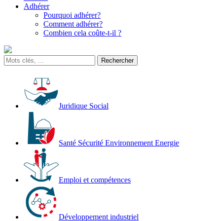
Adhérer
Pourquoi adhérer?
Comment adhérer?
Combien cela coûte-t-il ?
Juridique Social
Santé Sécurité Environnement Energie
Emploi et compétences
Développement industriel