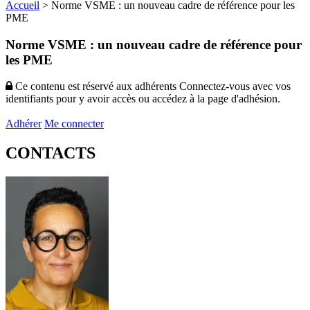
Accueil
>
Norme VSME : un nouveau cadre de référence pour les
PME
Norme VSME : un nouveau cadre de référence pour
les PME
Ce contenu est réservé aux adhérents
Connectez-vous avec vos
identifiants pour y avoir accès ou accédez à la page d'adhésion.
Adhérer
Me connecter
CONTACTS