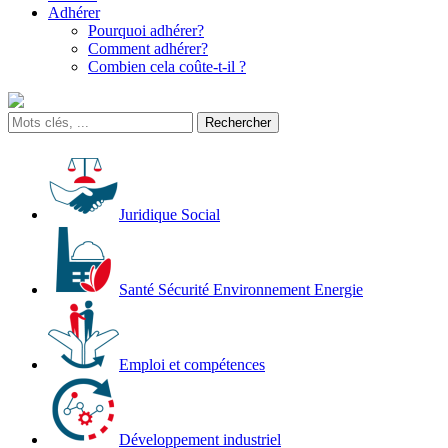
Adhérer
Pourquoi adhérer?
Comment adhérer?
Combien cela coûte-t-il ?
Juridique Social
Santé Sécurité Environnement Energie
Emploi et compétences
Développement industriel