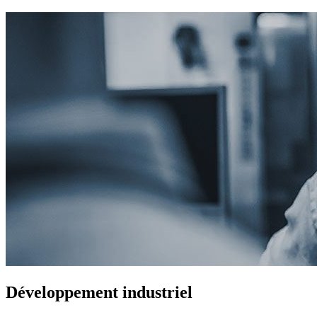
Développement industriel