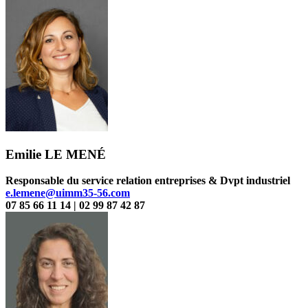
Emilie LE MENÉ
Responsable du service relation entreprises & Dvpt industriel
e.lemene@uimm35-56.com
07 85 66 11 14 | 02 99 87 42 87