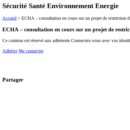
Sécurité Santé Environnement Energie
Accueil
>
ECHA – consultation en cours sur un projet de restriction d
ECHA – consultation en cours sur un projet de restric
Ce contenu est réservé aux adhérents
Connectez-vous avec vos identifi
Adhérer
Me connecter
Partager