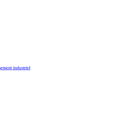
ement industriel