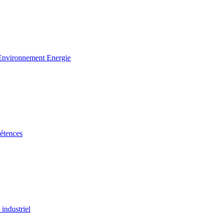
 Environnement Energie
étences
industriel