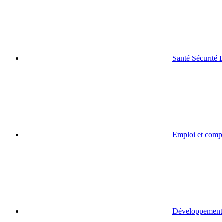
Santé Sécurité
Emploi et comp
Développement 