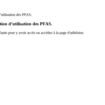
’utilisation des PFAS.
tion d’utilisation des PFAS.
ants pour y avoir accès ou accédez à la page d'adhésion.