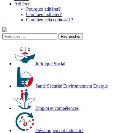
Adhérer
Pourquoi adhérer?
Comment adhérer?
Combien cela coûte-t-il ?
Juridique Social
Santé Sécurité Environnement Energie
Emploi et compétences
Développement industriel