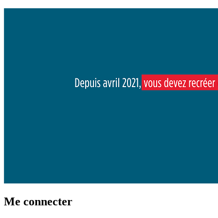
Me connecter