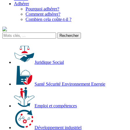
Adhérer
Pourquoi adhérer?
Comment adhérer?
Combien cela coûte-t-il ?
Juridique Social
Santé Sécurité Environnement Energie
Emploi et compétences
Développement industriel