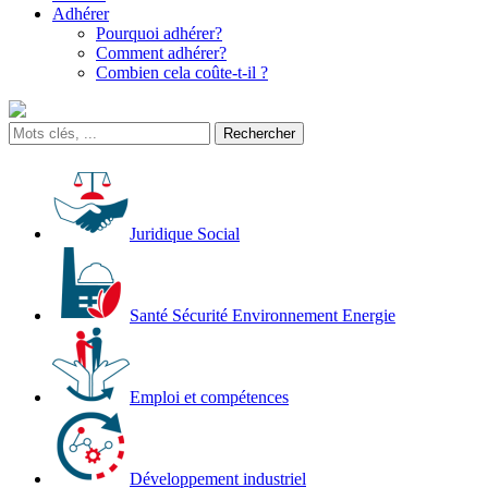
Adhérer
Pourquoi adhérer?
Comment adhérer?
Combien cela coûte-t-il ?
Juridique Social
Santé Sécurité Environnement Energie
Emploi et compétences
Développement industriel