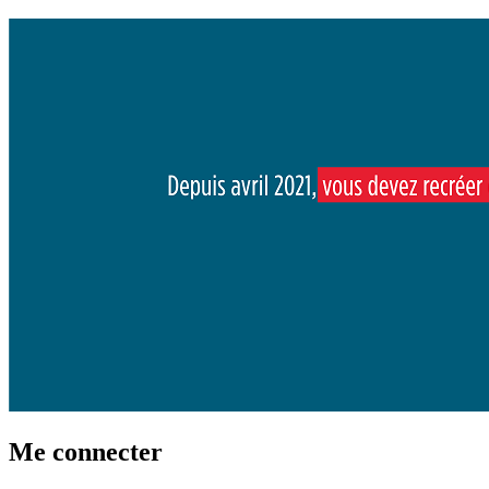
Me connecter