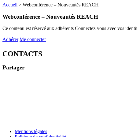
Accueil
>
Webconférence – Nouveautés REACH
Webconférence – Nouveautés REACH
Ce contenu est réservé aux adhérents
Connectez-vous avec vos identifi
Adhérer
Me connecter
CONTACTS
Partager
Mentions légales
Politique de confidentialité