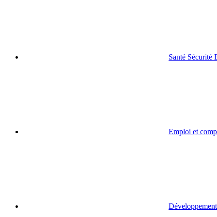
Santé Sécurité
Emploi et comp
Développement 