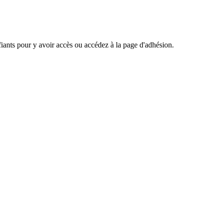
ants pour y avoir accès ou accédez à la page d'adhésion.