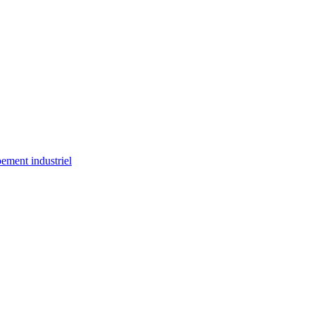
ement industriel