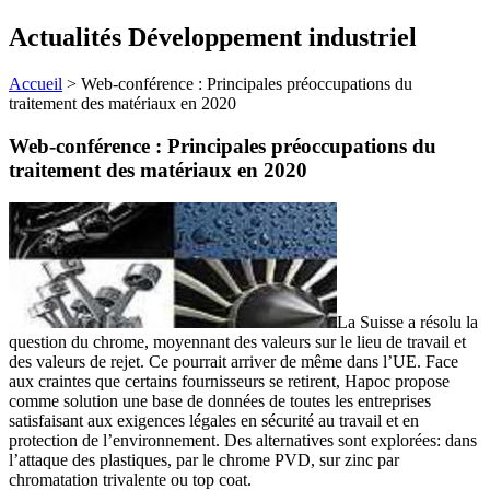
Actualités Développement industriel
Accueil
>
Web-conférence : Principales préoccupations du
traitement des matériaux en 2020
Web-conférence : Principales préoccupations du
traitement des matériaux en 2020
La Suisse a résolu la
question du chrome, moyennant des valeurs sur le lieu de travail et
des valeurs de rejet. Ce pourrait arriver de même dans l’UE. Face
aux craintes que certains fournisseurs se retirent, Hapoc propose
comme solution une base de données de toutes les entreprises
satisfaisant aux exigences légales en sécurité au travail et en
protection de l’environnement. Des alternatives sont explorées: dans
l’attaque des plastiques, par le chrome PVD, sur zinc par
chromatation trivalente ou top coat.