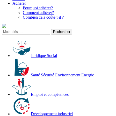
Adhérer
Pourquoi adhérer?
Comment adhérer?
Combien cela coûte-t-il ?
Juridique Social
Santé Sécurité Environnement Energie
Emploi et compétences
Développement industriel