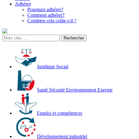
Adhérer
Pourquoi adhérer?
Comment adhérer?
Combien cela coûte-t-il ?
Juridique Social
Santé Sécurité Environnement Energie
Emploi et compétences
Développement industriel