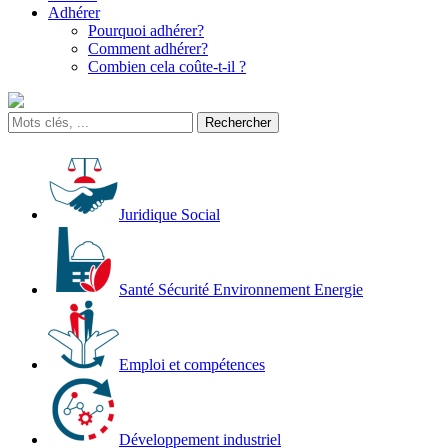
Adhérer
Pourquoi adhérer?
Comment adhérer?
Combien cela coûte-t-il ?
Juridique Social
Santé Sécurité Environnement Energie
Emploi et compétences
Développement industriel