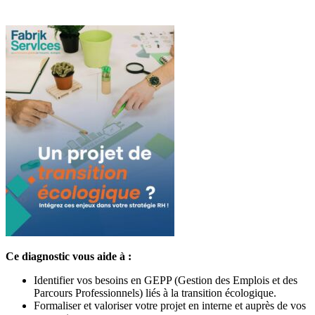
Ce diagnostic vous aide à :
Identifier vos besoins en GEPP (Gestion des Emplois et des
Parcours Professionnels) liés à la transition écologique.
Formaliser et valoriser votre projet en interne et auprès de vos