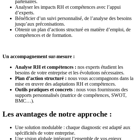
partenaires.
Analyser les impacts RH et compétences avec l’appui
d’experts.
Bénéficier d’un suivi personnalisé, de l’analyse des besoins
jusqu’aux préconisations.
Obtenir un plan d’actions structuré en matière d’emploi, de
compétences et de formation.
Un accompagnement sur-mesure :
Analyse RH et compétences :
nos experts étudient les
besoins de votre entreprise et les évolutions nécessaires.
Plan d’action structuré :
nous vous accompagnons dans la
mise en œuvre des adaptations RH et compétences.
Outils pratiques et concrets
: nous vous fournissons des
supports personnalisés (matrice de compétences, SWOT,
BMC…).
Les avantages de notre approche :
Une solution modulable : chaque diagnostic est adapté aux
spécificités de votre entreprise.
Une vision globale intégrant l’ensemble de vos enjeux