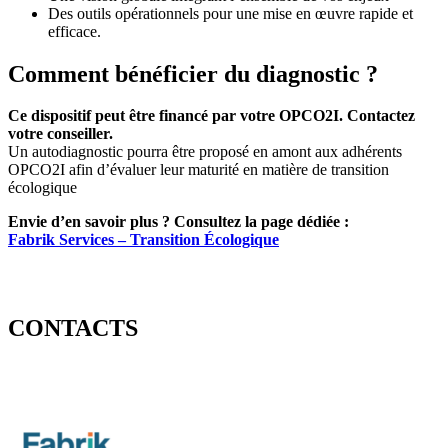
Des outils opérationnels pour une mise en œuvre rapide et
efficace.
Comment bénéficier du diagnostic ?
Ce dispositif peut être financé par votre OPCO2I. Contactez
votre conseiller.
Un autodiagnostic pourra être proposé en amont aux adhérents
OPCO2I afin d’évaluer leur maturité en matière de transition
écologique
Envie d’en savoir plus ? Consultez la page dédiée :
Fabrik Services – Transition Écologique
CONTACTS