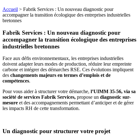
Accueil
>
Fabrik Services : Un nouveau diagnostic pour
accompagner la transition écologique des entreprises industrielles
bretonnes
Fabrik Services : Un nouveau diagnostic pour
accompagner la transition écologique des entreprises
industrielles bretonnes
Face aux défis environnementaux, les entreprises industrielles
doivent adapter leurs modes de production, réduire leur empreinte
carbone et intégrer des démarches RSE. Ces évolutions impliquent
des
changements majeurs en termes d’emplois et de
compétences
.
Pour vous aider à structurer votre démarche,
l’UIMM 35-56, via sa
société de services Fabrik Services,
propose un
diagnostic sur-
mesure
et des accompagnements permettant d’anticiper et de gérer
les impacts RH de cette transformation.
Un diagnostic pour structurer votre projet