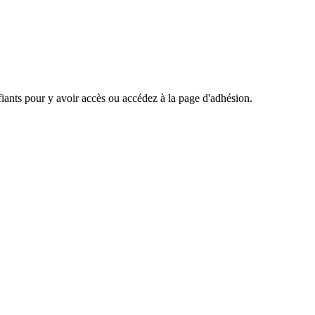
ants pour y avoir accès ou accédez à la page d'adhésion.