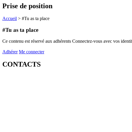
Prise de position
Accueil
>
#Tu as ta place
#Tu as ta place
Ce contenu est réservé aux adhérents
Connectez-vous avec vos identifi
Adhérer
Me connecter
CONTACTS