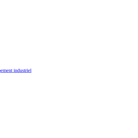
ement industriel