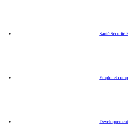
Santé Sécurité
Emploi et comp
Développement 