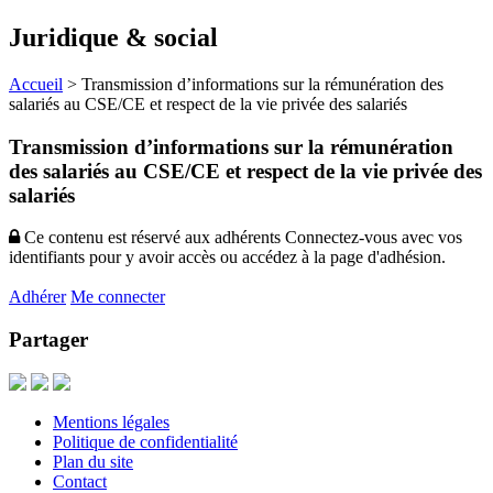
Juridique & social
Accueil
>
Transmission d’informations sur la rémunération des
salariés au CSE/CE et respect de la vie privée des salariés
Transmission d’informations sur la rémunération
des salariés au CSE/CE et respect de la vie privée des
salariés
Ce contenu est réservé aux adhérents
Connectez-vous avec vos
identifiants pour y avoir accès ou accédez à la page d'adhésion.
Adhérer
Me connecter
Partager
Mentions légales
Politique de confidentialité
Plan du site
Contact