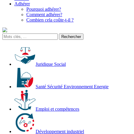
Adhérer
Pourquoi adhérer?
Comment adhérer?
Combien cela coûte-t-il ?
Juridique Social
Santé Sécurité Environnement Energie
Emploi et compétences
Développement industriel