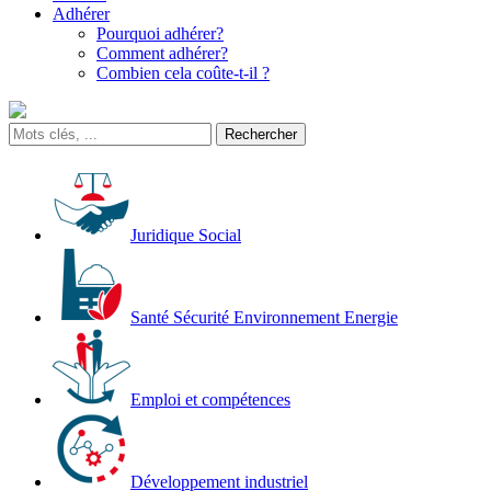
Adhérer
Pourquoi adhérer?
Comment adhérer?
Combien cela coûte-t-il ?
Juridique Social
Santé Sécurité Environnement Energie
Emploi et compétences
Développement industriel