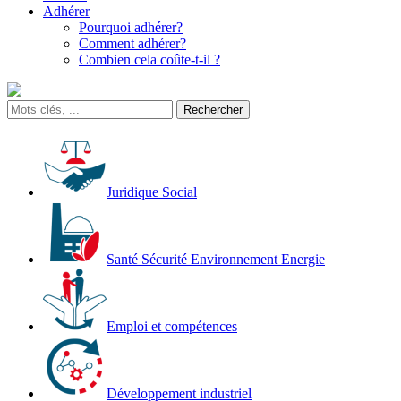
Adhérer
Pourquoi adhérer?
Comment adhérer?
Combien cela coûte-t-il ?
Juridique Social
Santé Sécurité Environnement Energie
Emploi et compétences
Développement industriel