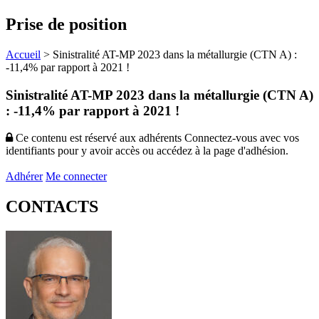
Prise de position
Accueil
>
Sinistralité AT-MP 2023 dans la métallurgie (CTN A) :
-11,4% par rapport à 2021 !
Sinistralité AT-MP 2023 dans la métallurgie (CTN A)
: -11,4% par rapport à 2021 !
Ce contenu est réservé aux adhérents
Connectez-vous avec vos
identifiants pour y avoir accès ou accédez à la page d'adhésion.
Adhérer
Me connecter
CONTACTS