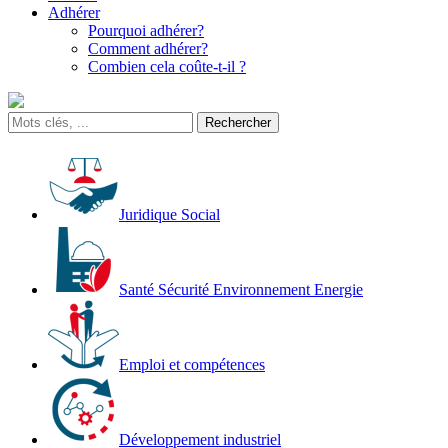
Adhérer
Pourquoi adhérer?
Comment adhérer?
Combien cela coûte-t-il ?
Juridique Social
Santé Sécurité Environnement Energie
Emploi et compétences
Développement industriel