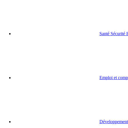
Santé Sécurité
Emploi et comp
Développement 