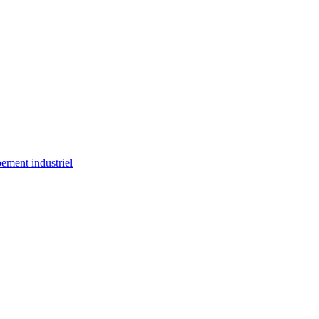
ement industriel