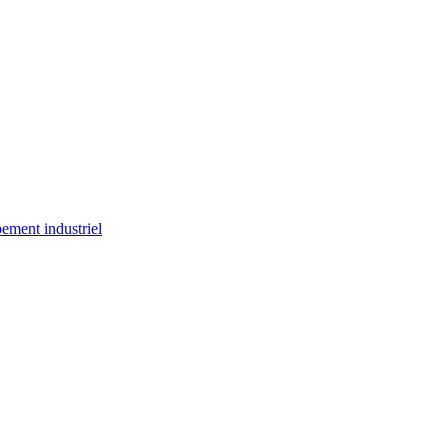
ement industriel