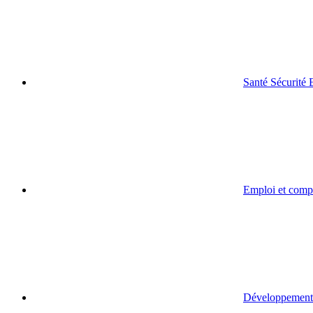
Santé Sécurité
Emploi et comp
Développement 