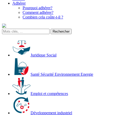
Adhérer
Pourquoi adhérer?
Comment adhérer?
Combien cela coûte-t-il ?
Juridique Social
Santé Sécurité Environnement Energie
Emploi et compétences
Développement industriel