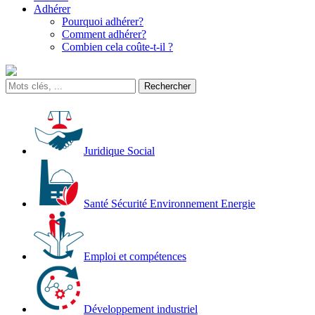
Adhérer
Pourquoi adhérer?
Comment adhérer?
Combien cela coûte-t-il ?
Juridique Social
Santé Sécurité Environnement Energie
Emploi et compétences
Développement industriel