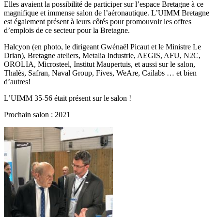
Elles avaient la possibilité de participer sur l’espace Bretagne à ce
magnifique et immense salon de l’aéronautique. L’UIMM Bretagne
est également présent à leurs côtés pour promouvoir les offres
d’emplois de ce secteur pour la Bretagne.
Halcyon (en photo, le dirigeant Gwénaël Picaut et le Ministre Le
Drian), Bretagne ateliers, Metalia Industrie, AEGIS, AFU, N2C,
OROLIA, Microsteel, Institut Maupertuis, et aussi sur le salon,
Thalès, Safran, Naval Group, Fives, WeAre, Cailabs … et bien
d’autres!
L’UIMM 35-56 était présent sur le salon !
Prochain salon : 2021