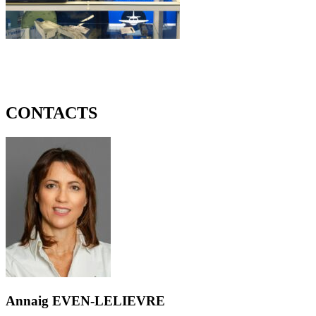
CONTACTS
Annaig EVEN-LELIEVRE