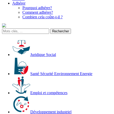
Adhérer
Pourquoi adhérer?
Comment adhérer?
Combien cela coûte-t-il ?
Juridique Social
Santé Sécurité Environnement Energie
Emploi et compétences
Développement industriel