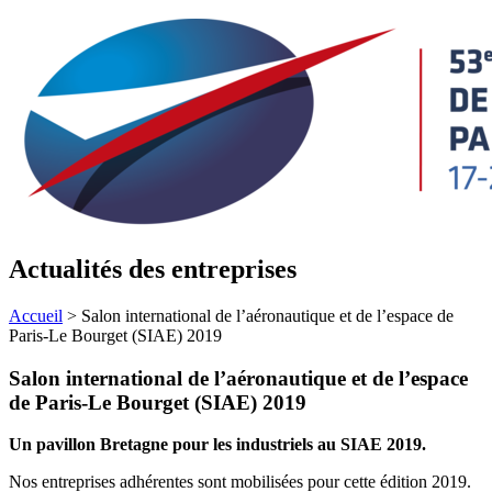
Actualités des entreprises
Accueil
>
Salon international de l’aéronautique et de l’espace de
Paris-Le Bourget (SIAE) 2019
Salon international de l’aéronautique et de l’espace
de Paris-Le Bourget (SIAE) 2019
Un pavillon Bretagne pour les industriels au SIAE 2019.
Nos entreprises adhérentes sont mobilisées pour cette édition 2019.