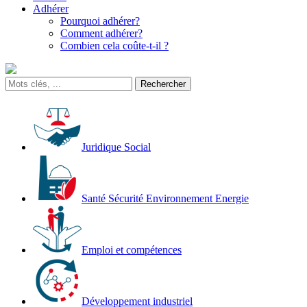
Adhérer
Pourquoi adhérer?
Comment adhérer?
Combien cela coûte-t-il ?
Juridique Social
Santé Sécurité Environnement Energie
Emploi et compétences
Développement industriel