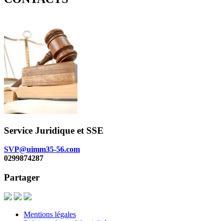
Service Juridique et SSE
SVP@uimm35-56.com
0299874287
Partager
Mentions légales