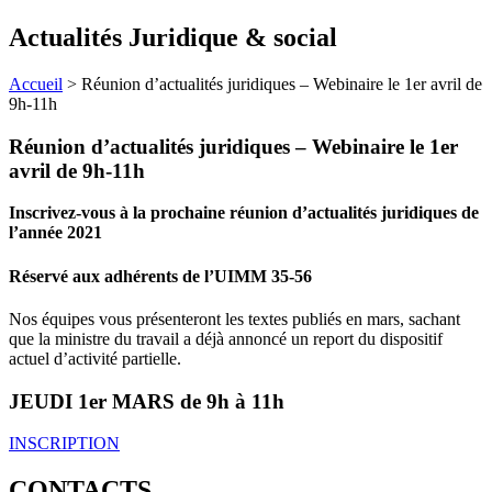
Actualités Juridique & social
Accueil
>
Réunion d’actualités juridiques – Webinaire le 1er avril de
9h-11h
Réunion d’actualités juridiques – Webinaire le 1er
avril de 9h-11h
Inscrivez-vous à la prochaine réunion d’actualités juridiques de
l’année 2021
Réservé aux adhérents de l’UIMM 35-56
Nos équipes vous présenteront les textes publiés en mars, sachant
que la ministre du travail a déjà annoncé un report du dispositif
actuel d’activité partielle.
JEUDI 1er MARS de 9h à 11h
INSCRIPTION
CONTACTS