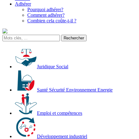
Adhérer
Pourquoi adhérer?
Comment adhérer?
Combien cela coûte-t-il ?
Juridique Social
Santé Sécurité Environnement Energie
Emploi et compétences
Développement industriel