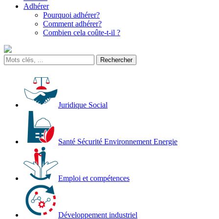
Adhérer
Pourquoi adhérer?
Comment adhérer?
Combien cela coûte-t-il ?
Juridique Social
Santé Sécurité Environnement Energie
Emploi et compétences
Développement industriel