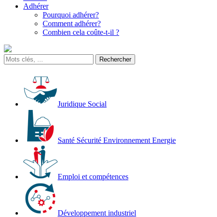
Adhérer
Pourquoi adhérer?
Comment adhérer?
Combien cela coûte-t-il ?
Juridique Social
Santé Sécurité Environnement Energie
Emploi et compétences
Développement industriel