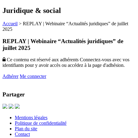
Juridique & social
Accueil
>
REPLAY | Webinaire “Actualités juridiques” de juillet
2025
REPLAY | Webinaire “Actualités juridiques” de
juillet 2025
Ce contenu est réservé aux adhérents
Connectez-vous avec vos
identifiants pour y avoir accès ou accédez à la page d'adhésion.
Adhérer
Me connecter
Partager
Mentions légales
Politique de confidentialité
Plan du site
Contact