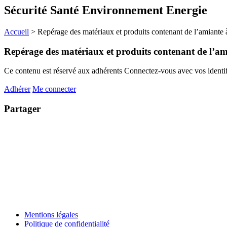
Sécurité Santé Environnement Energie
Accueil
>
Repérage des matériaux et produits contenant de l’amiante 
Repérage des matériaux et produits contenant de l’am
Ce contenu est réservé aux adhérents
Connectez-vous avec vos identifi
Adhérer
Me connecter
Partager
Mentions légales
Politique de confidentialité