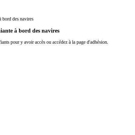
à bord des navires
iante à bord des navires
ants pour y avoir accès ou accédez à la page d'adhésion.