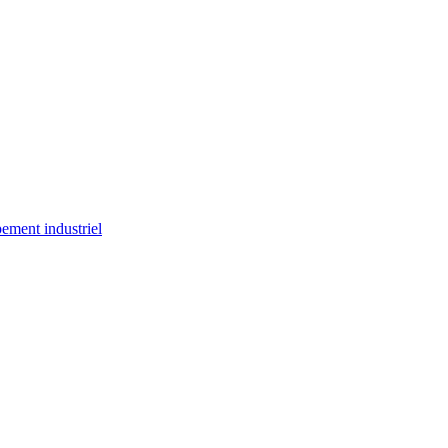
ement industriel