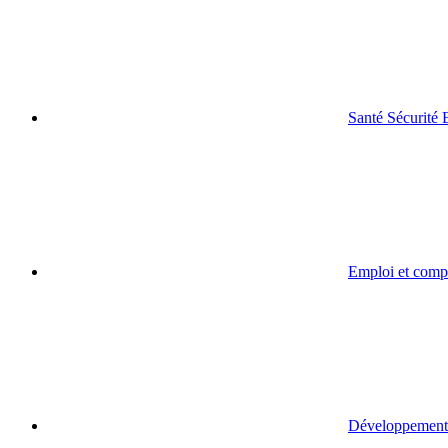
Santé Sécurité
Emploi et comp
Développement 