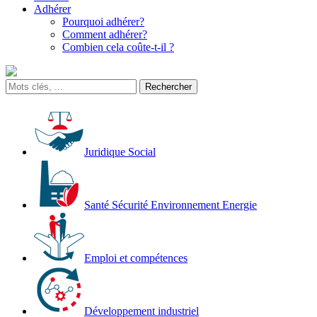
Adhérer
Pourquoi adhérer?
Comment adhérer?
Combien cela coûte-t-il ?
Juridique Social
Santé Sécurité Environnement Energie
Emploi et compétences
Développement industriel