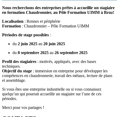
Nous recherchons des entreprises prêtes à accueillir un stagiaire
en formation Chaudronnier, au Pôle Formation UIMM à Bruz!
Localisation
: Rennes et périphérie
Formation
: Chaudronnier – Pôle Formation UIMM
Périodes de stage possibles
:
du
2 juin 2025
au
20 juin 2025
du
8 septembre 2025
au
26 septembre 2025
Profil des stagiaires
: motivés, appliqués, avec des bases
techniques.
Objectif du stage
: immersion en entreprise pour développer les
compétences en chaudronnerie, travail des métaux, lecture de plans
et assemblage.
Si vous êtes une entreprise industrielle ou si vous connaissez
quelqu’un qui pourrait accueillir un stagiaire sur l’une de ces
périodes.
Merci pour vos partages !