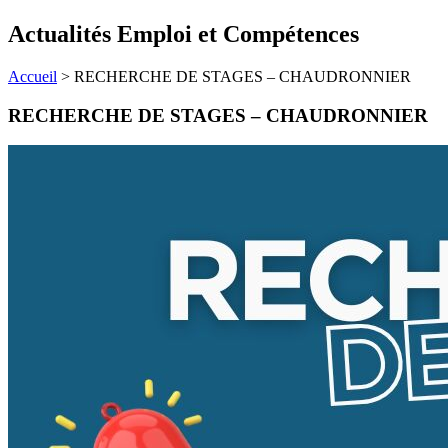
Actualités Emploi et Compétences
Accueil
>
RECHERCHE DE STAGES – CHAUDRONNIER
RECHERCHE DE STAGES – CHAUDRONNIER