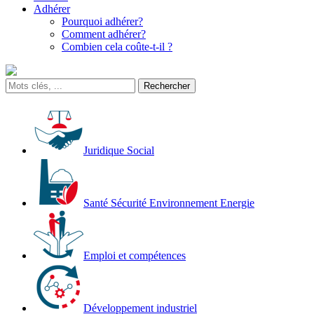
Adhérer
Pourquoi adhérer?
Comment adhérer?
Combien cela coûte-t-il ?
Juridique Social
Santé Sécurité Environnement Energie
Emploi et compétences
Développement industriel