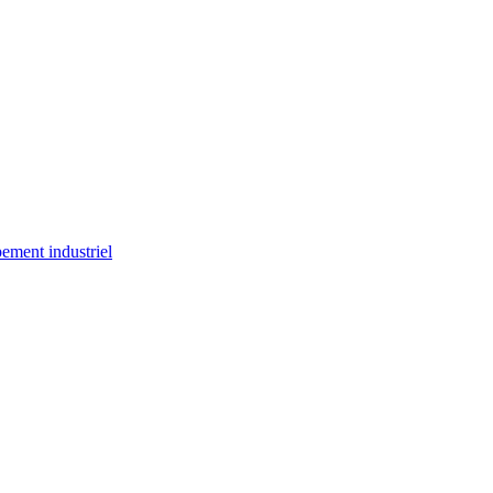
ement industriel