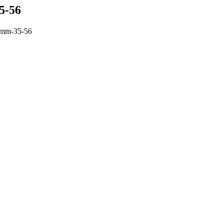
5-56
uimm-35-56