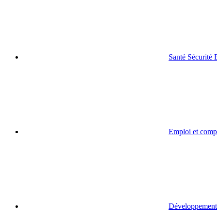
Santé Sécurité
Emploi et comp
Développement 