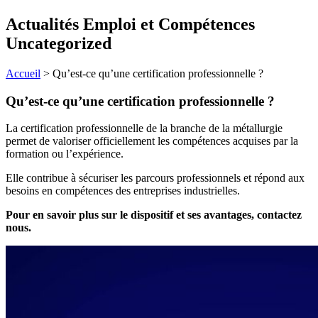
Actualités Emploi et Compétences
Uncategorized
Accueil
>
Qu’est-ce qu’une certification professionnelle ?
Qu’est-ce qu’une certification professionnelle ?
La certification professionnelle de la branche de la métallurgie
permet de valoriser officiellement les compétences acquises par la
formation ou l’expérience.
Elle contribue à sécuriser les parcours professionnels et répond aux
besoins en compétences des entreprises industrielles.
Pour en savoir plus sur le dispositif et ses avantages, contactez
nous.