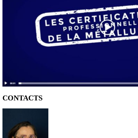
CONTACTS