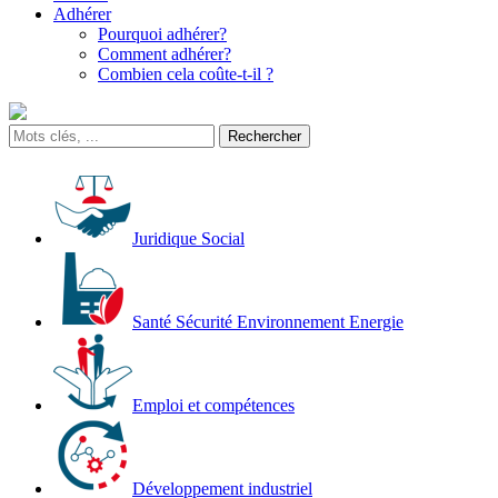
Adhérer
Pourquoi adhérer?
Comment adhérer?
Combien cela coûte-t-il ?
Juridique Social
Santé Sécurité Environnement Energie
Emploi et compétences
Développement industriel