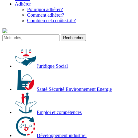
Adhérer
Pourquoi adhérer?
Comment adhérer?
Combien cela coûte-t-il ?
Juridique Social
Santé Sécurité Environnement Energie
Emploi et compétences
Développement industriel