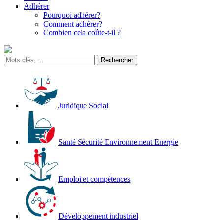
Adhérer
Pourquoi adhérer?
Comment adhérer?
Combien cela coûte-t-il ?
Juridique Social
Santé Sécurité Environnement Energie
Emploi et compétences
Développement industriel