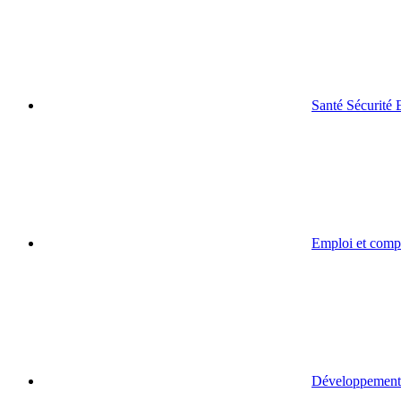
Santé Sécurité
Emploi et comp
Développement 