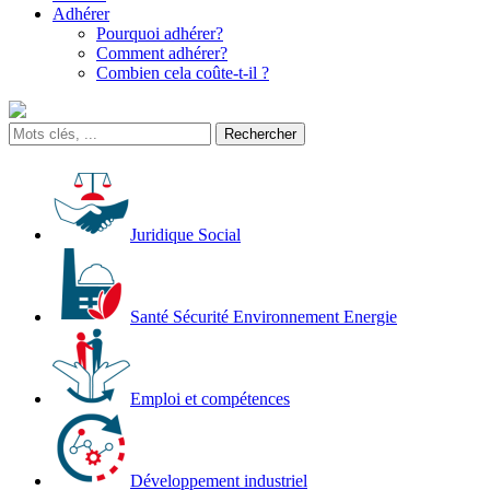
Adhérer
Pourquoi adhérer?
Comment adhérer?
Combien cela coûte-t-il ?
Juridique Social
Santé Sécurité Environnement Energie
Emploi et compétences
Développement industriel