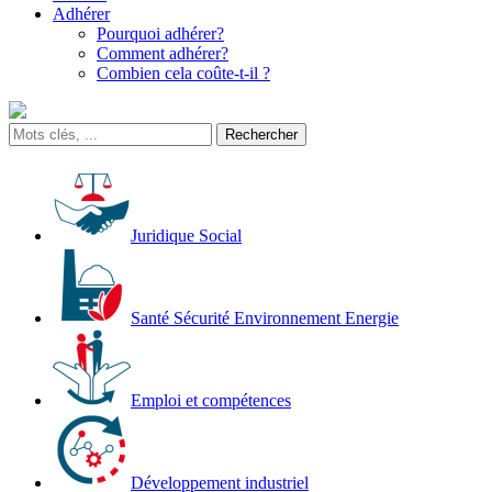
Adhérer
Pourquoi adhérer?
Comment adhérer?
Combien cela coûte-t-il ?
Juridique Social
Santé Sécurité Environnement Energie
Emploi et compétences
Développement industriel