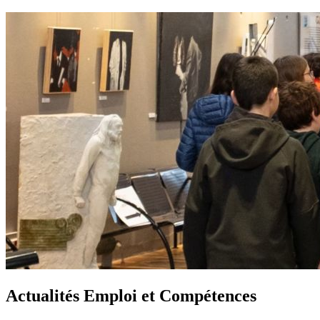
Actualités Emploi et Compétences