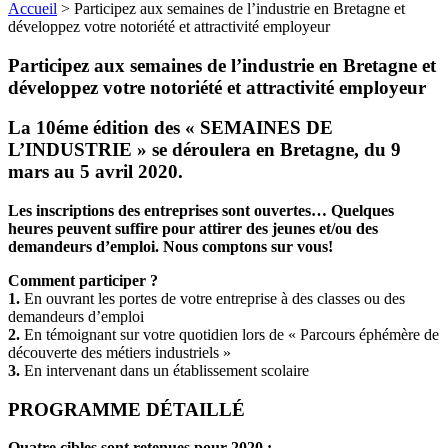
Accueil
>
Participez aux semaines de l’industrie en Bretagne et
développez votre notoriété et attractivité employeur
Participez aux semaines de l’industrie en Bretagne et
développez votre notoriété et attractivité employeur
La 10éme édition des « SEMAINES DE
L’INDUSTRIE » se déroulera en Bretagne, du 9
mars au 5 avril 2020.
Les inscriptions des entreprises sont ouvertes… Quelques
heures peuvent suffire pour attirer des jeunes et/ou des
demandeurs d’emploi. Nous comptons sur vous!
Comment participer ?
1.
En ouvrant les portes de votre entreprise à des classes ou des
demandeurs d’emploi
2.
En témoignant sur votre quotidien lors de « Parcours éphémère de
découverte des métiers industriels »
3.
En intervenant dans un établissement scolaire
PROGRAMME DÉTAILLÉ
Quatre cibles sont retenues pour 2020 :