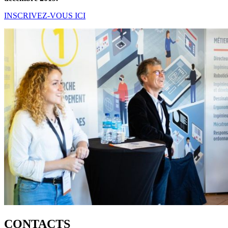
INSCRIVEZ-VOUS ICI
CONTACTS