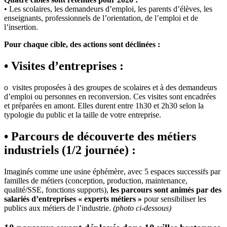
• Les scolaires, les demandeurs d’emploi, les parents d’élèves, les
enseignants, professionnels de l’orientation, de l’emploi et de
l’insertion.
Pour chaque cible, des actions sont déclinées :
• Visites d’entreprises :
o visites proposées à des groupes de scolaires et à des demandeurs
d’emploi ou personnes en reconversion. Ces visites sont encadrées
et préparées en amont. Elles durent entre 1h30 et 2h30 selon la
typologie du public et la taille de votre entreprise.
• Parcours de découverte des métiers
industriels (1/2 journée) :
Imaginés comme une usine éphémère, avec 5 espaces successifs par
familles de métiers (conception, production, maintenance,
qualité/SSE, fonctions supports),
les parcours sont animés par des
salariés d’entreprises « experts métiers »
pour sensibiliser les
publics aux métiers de l’industrie.
(photo ci-dessous)