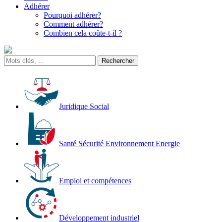
Adhérer
Pourquoi adhérer?
Comment adhérer?
Combien cela coûte-t-il ?
Juridique Social
Santé Sécurité Environnement Energie
Emploi et compétences
Développement industriel