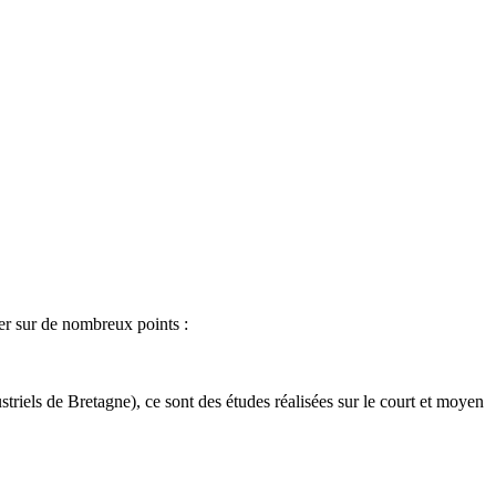
er sur de nombreux points :
riels de Bretagne), ce sont des études réalisées sur le court et moyen