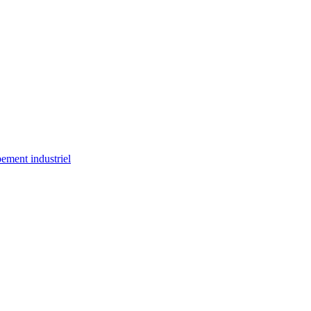
ement industriel