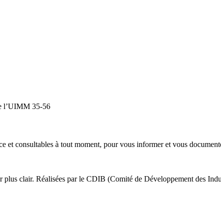
 de l’UIMM 35-56
e et consultables à tout moment, pour vous informer et vous document
ir plus clair. Réalisées par le CDIB (Comité de Développement des Indust