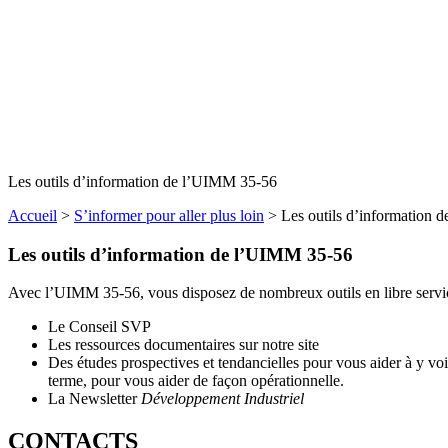
Les outils d’information de l’UIMM 35-56
Accueil
>
S’informer pour aller plus loin
>
Les outils d’information
Les outils d’information de l’UIMM 35-56
Avec l’UIMM 35-56, vous disposez de nombreux outils en libre servic
Le Conseil SVP
Les ressources documentaires sur notre site
Des études prospectives et tendancielles pour vous aider à y vo
terme, pour vous aider de façon opérationnelle.
La Newsletter
Développement Industriel
CONTACTS