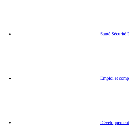
Santé Sécurité
Emploi et comp
Développement 